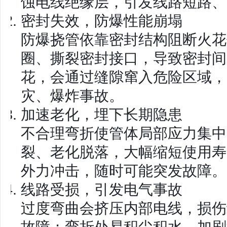
蚀电线绝缘层，引发线路短路、
密封失效，防爆性能崩塌
防爆挠管依靠密封结构阻断火花
圈、撕裂密封接口，导致密封间
花，会通过缝隙窜入危险区域，
灾、爆炸事故。
加速老化，埋下长期隐患
不合理弯折使管体局部应力集中
裂、老化脱落
，大幅缩短使用寿
外力冲击，随时可能突发故障。
线路受损，引发电气事故
过度弯曲会挤压内部电线，损伤