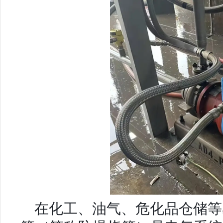
在化工、油气、危化品仓储等