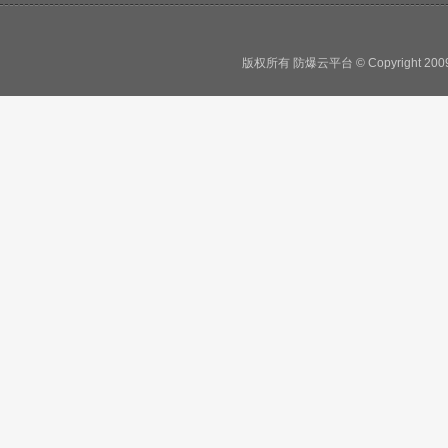
版权所有 防爆云平台 © Copyright 2009 - 2