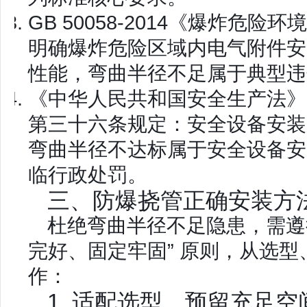
GB 50058-2014《爆炸危
明确爆炸危险区域内电气附件安
性能，弯曲半径不足属于典型违
《中华人民共和国安全生产法》
第三十六条规定：安全设备安装
弯曲半径不达标属于安全设备安
临行政处罚。
三、防爆挠管正确安装方
杜绝弯曲半径不足隐患，需遵循
完好、固定牢固
” 原则，从选
作：
1. 适配选型，预留充足空