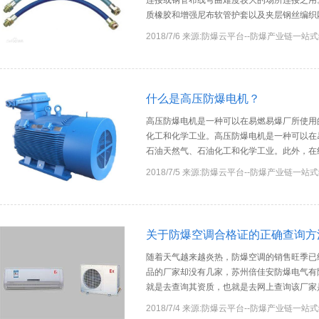
连接或钢管布线弯曲难度较大的场所连接之用
质橡胶和增强尼布软管护套以及夹层钢丝编织
良好、结构牢固、工作可靠等优点，一般有500
2018/7/6 来源:防爆云平台--防爆产业链
什么是高压防爆电机？
高压防爆电机是一种可以在易燃易爆厂所使用
化工和化学工业。高压防爆电机是一种可以在
石油天然气、石油化工和化学工业。此外，在
防爆电机作为主要的动力设备，通常用于驱动
2018/7/5 来源:防爆云平台--防爆产业
关于防爆空调合格证的正确查询方
随着天气越来越炎热，防爆空调的销售旺季已
品的厂家却没有几家，苏州倍佳安防爆电气有
就是去查询其资质，也就是去网上查询该厂家
绍一下关于市场上取证的研究所信息，以及各
2018/7/4 来源:防爆云平台--防爆产业